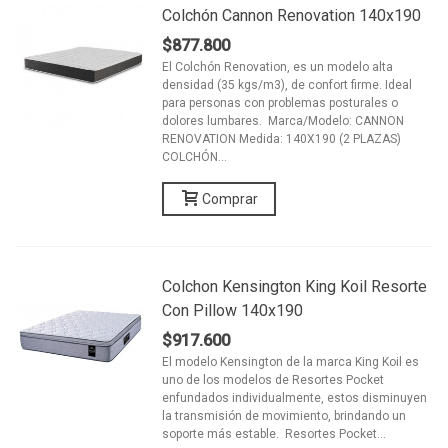
Colchón Cannon Renovation 140x190
$877.800
El Colchón Renovation, es un modelo alta
densidad (35 kgs/m3), de confort firme. Ideal
para personas con problemas posturales o
dolores lumbares. Marca/Modelo: CANNON
RENOVATION Medida: 140X190 (2 PLAZAS)
COLCHÓN...
Comprar
Colchon Kensington King Koil Resorte
Con Pillow 140x190
$917.600
El modelo Kensington de la marca King Koil es
uno de los modelos de Resortes Pocket
enfundados individualmente, estos disminuyen
la transmisión de movimiento, brindando un
soporte más estable. Resortes Pocket...