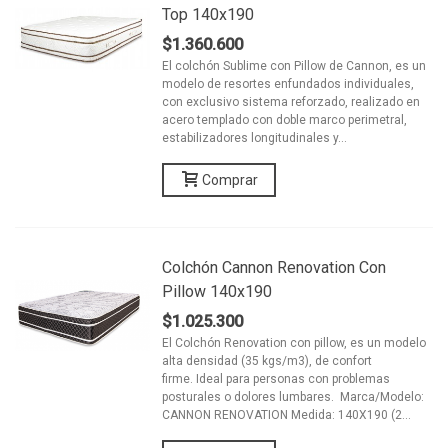
Top 140x190
$1.360.600
El colchón Sublime con Pillow de Cannon, es un
modelo de resortes enfundados individuales,
con exclusivo sistema reforzado, realizado en
acero templado con doble marco perimetral,
estabilizadores longitudinales y...
Comprar
Colchón Cannon Renovation Con
Pillow 140x190
$1.025.300
El Colchón Renovation con pillow, es un modelo
alta densidad (35 kgs/m3), de confort
firme. Ideal para personas con problemas
posturales o dolores lumbares. Marca/Modelo:
CANNON RENOVATION Medida: 140X190 (2...