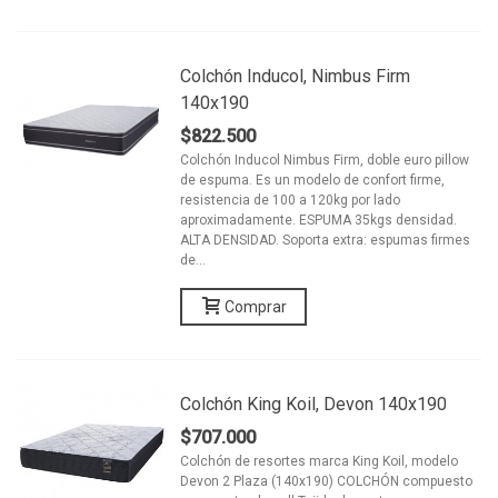
Colchón Inducol, Nimbus Firm
140x190
$822.500
Colchón Inducol Nimbus Firm, doble euro pillow
de espuma. Es un modelo de confort firme,
resistencia de 100 a 120kg por lado
aproximadamente. ESPUMA 35kgs densidad.
ALTA DENSIDAD. Soporta extra: espumas firmes
de...
Comprar
Colchón King Koil, Devon 140x190
$707.000
Colchón de resortes marca King Koil, modelo
Devon 2 Plaza (140x190) COLCHÓN compuesto