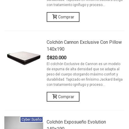
con tratamiento ignífugo y proceso...
Comprar
Colchón Cannon Exclusive Con Pillow
140x190
$820.000
El colchón Exclusive de Cannon es un modelo
de espuma de alta densidad que se adapta al
peso del cuerpo otorgando máximo confort y
durabilidad. Tapizado en finísimo Jackard Belga
con tratamiento ignífugo y proceso...
Comprar
Cyber Sueño
Colchón Exposueño Evolution
140x190