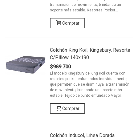
transmisión de movimiento, brindando un
soporte más estable. Resortes Pocket...
Comprar
Colchón King Koil, Kingsbury, Resorte
C/pillow 140x190
$989.700
El modelo Kingsbury de King Koil cuenta con
resortes pocket enfundados individualmente,
que permiten que se disminuya la transmisión
de movimiento, brindando un soporte más
estable. Tejido de punto enfundado Mayor...
Comprar
Colchón Inducol, Línea Dorada