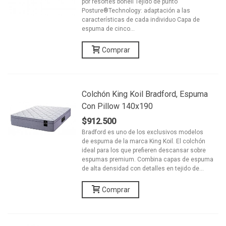
por resortes bonell Tejido de punto
Posture®Technology: adaptación a las
características de cada individuo Capa de
espuma de cinco...
Comprar
Colchón King Koil Bradford, Espuma
Con Pillow 140x190
$912.500
Bradford es uno de los exclusivos modelos
de espuma de la marca King Koil. El colchón
ideal para los que prefieren descansar sobre
espumas premium. Combina capas de espuma
de alta densidad con detalles en tejido de...
Comprar