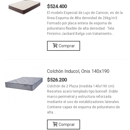
$524.400
El modelo Especial de Lujo de Cannon, es de la
línea Espuma de Alta densidad de 26kg/m3.
Formado por placa entera de espuma de
poliuretano flexible de alta densidad. Tela:
Finísimo Jackard Belga con tratamiento...
Comprar
Colchón Inducol, Onix 140x190
$526.200
Colchón de 2 Plaza (medida 140x190 cm)
Resortes acero templado tipo bonnell. Doble
marco perimetral y estructura reforzada
mediante el uso de estabilizadores laterales.
Contiene capas de espuma de poliuretano de
alta...
Comprar