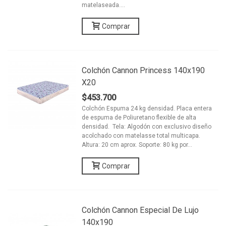
matelaseada....
Comprar
Colchón Cannon Princess 140x190
X20
$453.700
Colchón Espuma 24 kg densidad. Placa entera
de espuma de Poliuretano flexible de alta
densidad. Tela: Algodón con exclusivo diseño
acolchado con matelasse total multicapa.
Altura: 20 cm aprox. Soporte: 80 kg por...
Comprar
Colchón Cannon Especial De Lujo
140x190