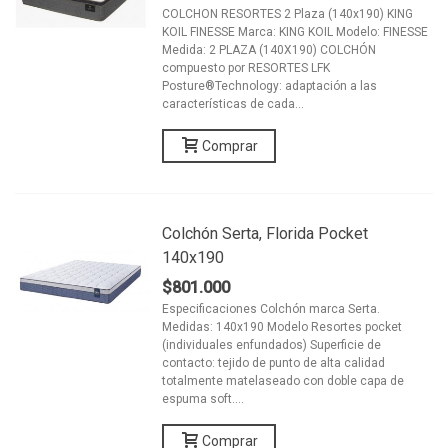
COLCHON RESORTES 2 Plaza (140x190) KING
KOIL FINESSE Marca: KING KOIL Modelo: FINESSE
Medida: 2 PLAZA (140X190) COLCHÓN
compuesto por RESORTES LFK
Posture®Technology: adaptación a las
características de cada...
Comprar
Colchón Serta, Florida Pocket
140x190
$801.000
Especificaciones Colchón marca Serta.
Medidas: 140x190 Modelo Resortes pocket
(individuales enfundados) Superficie de
contacto: tejido de punto de alta calidad
totalmente matelaseado con doble capa de
espuma soft....
Comprar