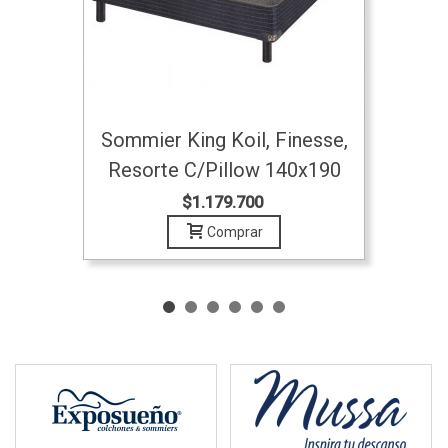
Sommier King Koil, Finesse,
Resorte C/pillow 140x190
$1.179.700
Comprar