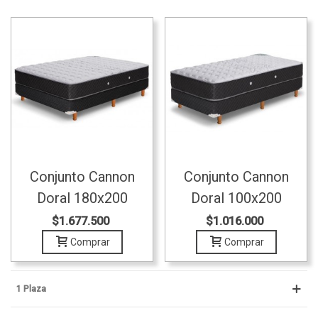
Conjunto Cannon
Conjunto Cannon
Doral 180x200
Doral 100x200
$1.677.500
$1.016.000
Comprar
Comprar
1 Plaza