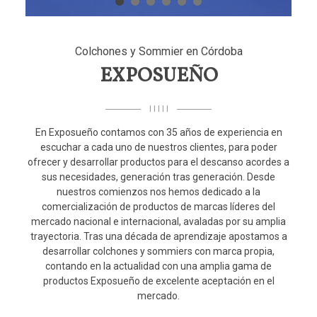
Colchones y Sommier en Córdoba
EXPOSUEÑO
I I I I I
En Exposueño contamos con 35 años de experiencia en
escuchar a cada uno de nuestros clientes, para poder
ofrecer y desarrollar productos para el descanso acordes a
sus necesidades, generación tras generación. Desde
nuestros comienzos nos hemos dedicado a la
comercialización de productos de marcas líderes del
mercado nacional e internacional, avaladas por su amplia
trayectoria. Tras una década de aprendizaje apostamos a
desarrollar colchones y sommiers con marca propia,
contando en la actualidad con una amplia gama de
productos Exposueño de excelente aceptación en el
mercado.