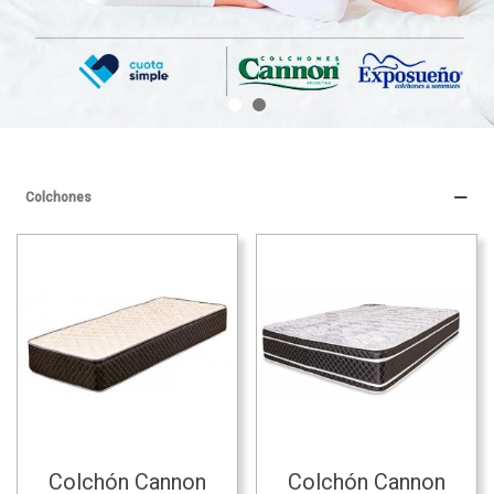
Colchones
Colchón Cannon
Colchón Cannon