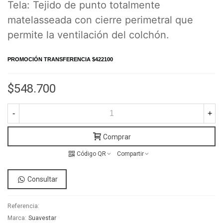
Tela: Tejido de punto totalmente
matelasseada con cierre perimetral que
permite la ventilación del colchón.
PROMOCIÓN TRANSFERENCIA $422100
$548.700
-
+
Comprar
Código QR
Compartir
Consultar
Referencia:
Marca:
Suavestar