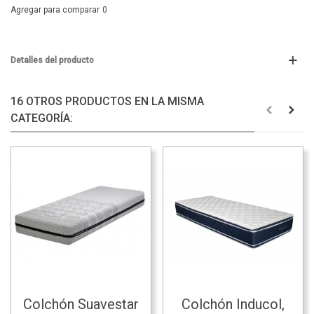
Agregar para comparar
0
Detalles del producto
16 OTROS PRODUCTOS EN LA MISMA
CATEGORÍA:
Colchón Suavestar
Colchón Inducol,