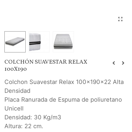
COLCHÓN SUAVESTAR RELAX
100X190
Colchon Suavestar Relax 100x190x22 Alta
Densidad
Placa Ranurada de Espuma de poliuretano
Unicell
Densidad: 30 Kg/m3
Altura: 22 cm.