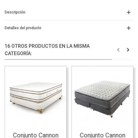
Descripción
Detalles del producto
16 OTROS PRODUCTOS EN LA MISMA
CATEGORÍA:
Conjunto Cannon
Conjunto Cannon