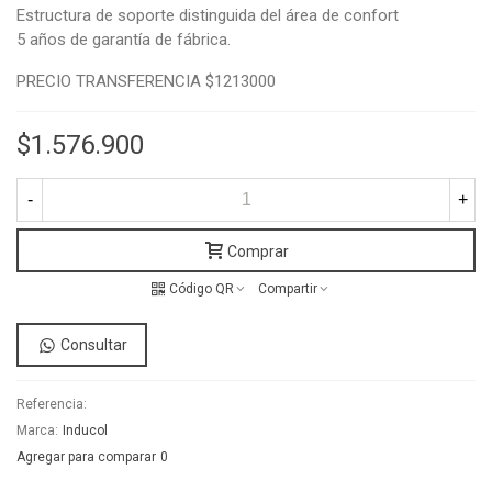
Estructura de soporte distinguida del área de confort
5 años de garantía de fábrica.
PRECIO TRANSFERENCIA $1213000
$1.576.900
-
+
Comprar
Código QR
Compartir
Consultar
Referencia:
Marca:
Inducol
Agregar para comparar
0