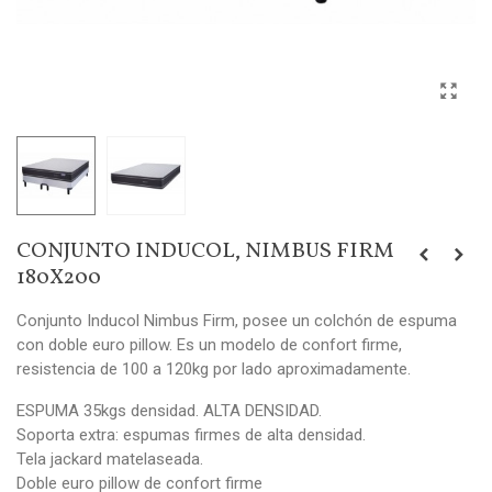
CONJUNTO INDUCOL, NIMBUS FIRM
180X200
Conjunto Inducol Nimbus Firm, posee un colchón de espuma
con doble euro pillow. Es un modelo de confort firme,
resistencia de 100 a 120kg por lado aproximadamente.
ESPUMA 35kgs densidad. ALTA DENSIDAD.
Soporta extra: espumas firmes de alta densidad.
Tela jackard matelaseada.
Doble euro pillow de confort firme