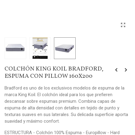
COLCHÓN KING KOIL BRADFORD,
ESPUMA CON PILLOW 160X200
Bradford es uno de los exclusivos modelos de espuma de la
marca King Koil. El colchón ideal para los que prefieren
descansar sobre espumas premium. Combina capas de
espuma de alta densidad con detalles en tejido de punto y
texturas suaves en sus laterales. Su delicada superficie aporta
suavidad y máximo confort.
ESTRUCTURA - Colchón 100% Espuma - Europillow - Hard