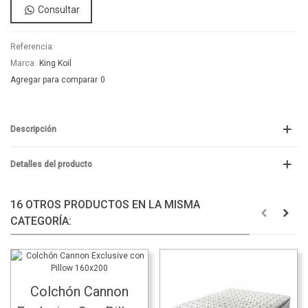
Consultar
Referencia:
Marca:
King Koil
Agregar para comparar
0
Descripción
Detalles del producto
16 OTROS PRODUCTOS EN LA MISMA
CATEGORÍA:
Colchón Cannon