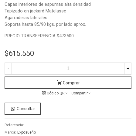
Capas interiores de espumas alta densidad
Tapizado en jackard Matelasse
Agarraderas laterales
Soporta hasta 85/90 kgs. por lado aprox.
PRECIO TRANSFERENCIA $473500
$615.550
-
+
Comprar
Código QR
Compartir
Consultar
Referencia:
Marca:
Exposueño