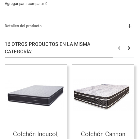
Agregar para comparar
0
Detalles del producto
16 OTROS PRODUCTOS EN LA MISMA
CATEGORÍA:
Colchón Inducol,
Colchón Cannon