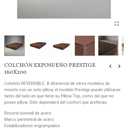
COLCHÓN EXPOSUEÑO PRESTIGE
160X200
Colchón REVERSIBLE. A diferencia de otros modelos de
resorte con un solo pillow, el modelo Prestige puede utilizarse
tanto del lado en que tiene su Pillow Top, como del que no
posee pillow. Sólo dependerá del confort que prefieras.
Resorte bonnell de acero
Marco perimetral de acero
Estabilizadores engrampados